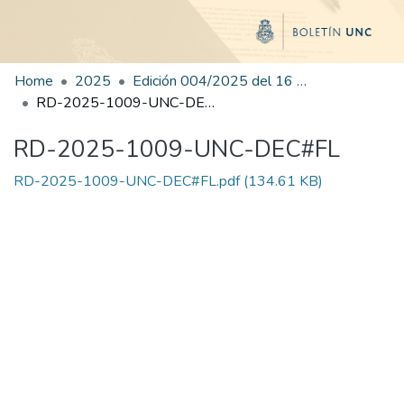
Home
2025
Edición 004/2025 del 16 de junio de 2025
RD-2025-1009-UNC-DEC#FL
RD-2025-1009-UNC-DEC#FL
RD-2025-1009-UNC-DEC#FL.pdf
(134.61 KB)