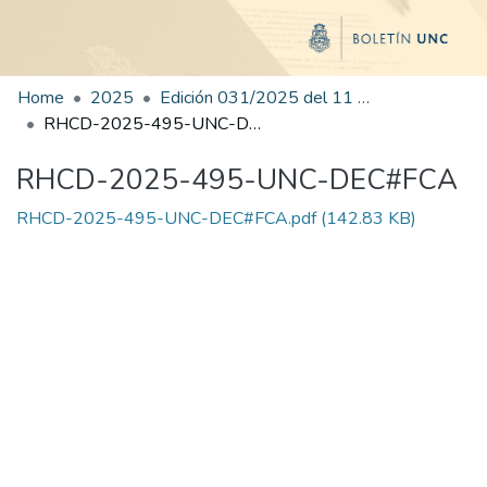
Home
2025
Edición 031/2025 del 11 de agosto de 2025
RHCD-2025-495-UNC-DEC#FCA
RHCD-2025-495-UNC-DEC#FCA
RHCD-2025-495-UNC-DEC#FCA.pdf
(142.83 KB)