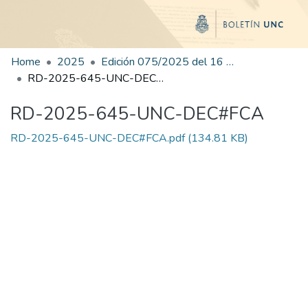
Home
2025
Edición 075/2025 del 16 de octubre de 2025
RD-2025-645-UNC-DEC#FCA
RD-2025-645-UNC-DEC#FCA
RD-2025-645-UNC-DEC#FCA.pdf
(134.81 KB)