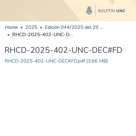
Home
2025
Edición 044/2025 del 29 de agosto de 2025
RHCD-2025-402-UNC-DEC#FD
RHCD-2025-402-UNC-DEC#FD
RHCD-2025-402-UNC-DEC#FD.pdf
(3.66 MB)