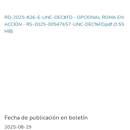
RD-2025-826-E-UNC-DEC#FD - OPCIONAL ROMA EN
ACCIÓN - RS-2025-00547657-UNC-DEC%FD.pdf
(3.55
MB)
Fecha de publicación en boletín
2025-08-29