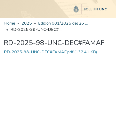
Home
2025
Edición 001/2025 del 26 de mayo de 2025
RD-2025-98-UNC-DEC#FAMAF
RD-2025-98-UNC-DEC#FAMAF
RD-2025-98-UNC-DEC#FAMAF.pdf
(132.41 KB)