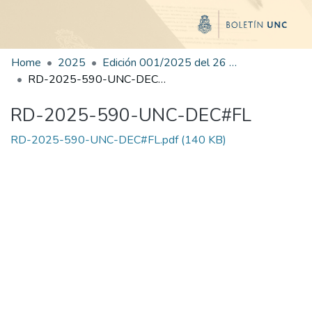
Home
2025
Edición 001/2025 del 26 de mayo de 2025
RD-2025-590-UNC-DEC#FL
RD-2025-590-UNC-DEC#FL
RD-2025-590-UNC-DEC#FL.pdf
(140 KB)