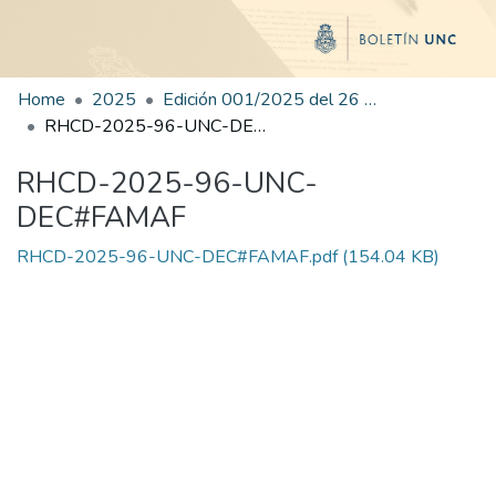
Home
2025
Edición 001/2025 del 26 de mayo de 2025
RHCD-2025-96-UNC-DEC#FAMAF
RHCD-2025-96-UNC-
DEC#FAMAF
RHCD-2025-96-UNC-DEC#FAMAF.pdf
(154.04 KB)