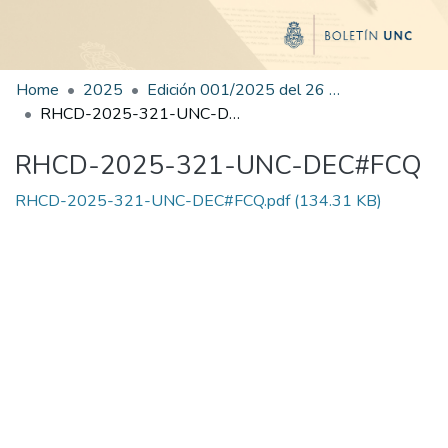
Home
2025
Edición 001/2025 del 26 de mayo de 2025
RHCD-2025-321-UNC-DEC#FCQ
RHCD-2025-321-UNC-DEC#FCQ
RHCD-2025-321-UNC-DEC#FCQ.pdf
(134.31 KB)