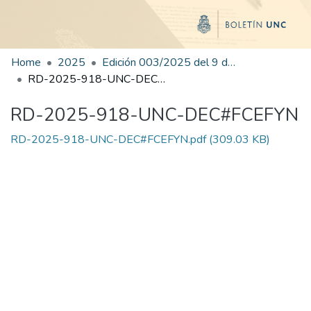
Home
2025
Edición 003/2025 del 9 de junio de 2025
RD-2025-918-UNC-DEC#FCEFYN
RD-2025-918-UNC-DEC#FCEFYN
RD-2025-918-UNC-DEC#FCEFYN.pdf
(309.03 KB)