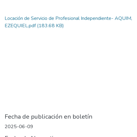
Locación de Servicio de Profesional Independiente- AQUIM,
EZEQUIEL.pdf
(183.68 KB)
Fecha de publicación en boletín
2025-06-09