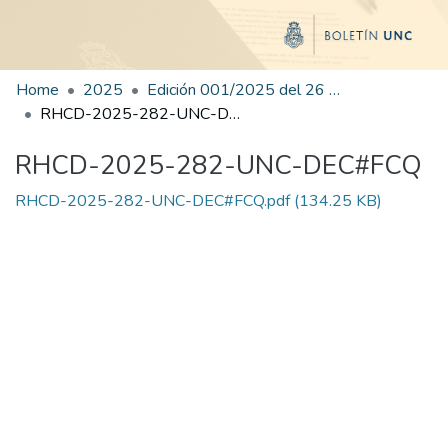
Home
2025
Edición 001/2025 del 26 de mayo de 2025
RHCD-2025-282-UNC-DEC#FCQ
RHCD-2025-282-UNC-DEC#FCQ
RHCD-2025-282-UNC-DEC#FCQ.pdf
(134.25 KB)