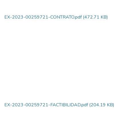
EX-2023-00259721-CONTRATO.pdf
(472.71 KB)
EX-2023-00259721-FACTIBILIDAD.pdf
(204.19 KB)