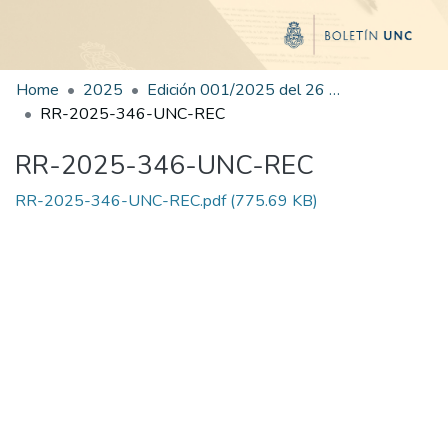
Home
2025
Edición 001/2025 del 26 de mayo de 2025
RR-2025-346-UNC-REC
RR-2025-346-UNC-REC
RR-2025-346-UNC-REC.pdf
(775.69 KB)