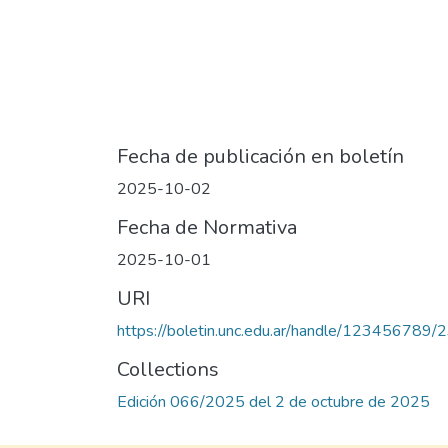
Fecha de publicación en boletín
2025-10-02
Fecha de Normativa
2025-10-01
URI
https://boletin.unc.edu.ar/handle/123456789
Collections
Edición 066/2025 del 2 de octubre de 2025