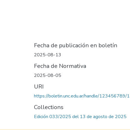
Fecha de publicación en boletín
2025-08-13
Fecha de Normativa
2025-08-05
URI
https://boletin.unc.edu.ar/handle/123456789
Collections
Edición 033/2025 del 13 de agosto de 2025