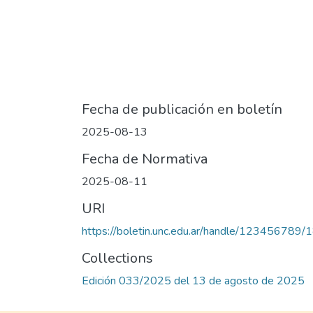
Fecha de publicación en boletín
2025-08-13
Fecha de Normativa
2025-08-11
URI
https://boletin.unc.edu.ar/handle/123456789
Collections
Edición 033/2025 del 13 de agosto de 2025