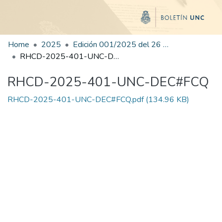
Home
2025
Edición 001/2025 del 26 de mayo de 2025
RHCD-2025-401-UNC-DEC#FCQ
RHCD-2025-401-UNC-DEC#FCQ
RHCD-2025-401-UNC-DEC#FCQ.pdf
(134.96 KB)