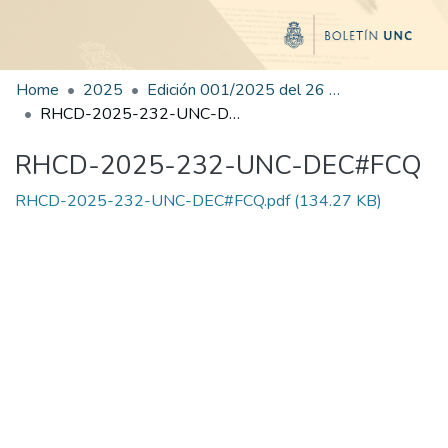
Home
2025
Edición 001/2025 del 26 de mayo de 2025
RHCD-2025-232-UNC-DEC#FCQ
RHCD-2025-232-UNC-DEC#FCQ
RHCD-2025-232-UNC-DEC#FCQ.pdf
(134.27 KB)