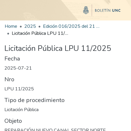
Home
2025
Edición 016/2025 del 21 de julio de 2025
Licitación Pública LPU 11/2025
Licitación Pública LPU 11/2025
Fecha
2025-07-21
Nro
LPU 11/2025
Tipo de procedimiento
Licitación Pública
Objeto
REPARACIÓN NUEVO CANAL SECTOR NORTE