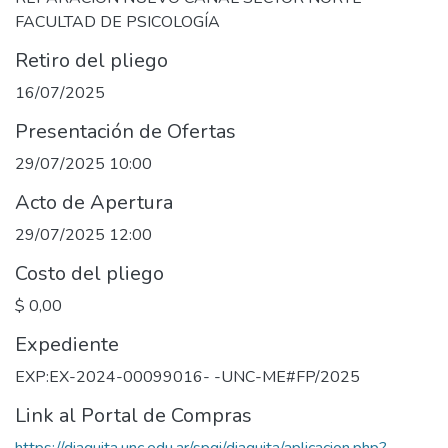
FACULTAD DE PSICOLOGÍA
Retiro del pliego
16/07/2025
Presentación de Ofertas
29/07/2025 10:00
Acto de Apertura
29/07/2025 12:00
Costo del pliego
$ 0,00
Expediente
EXP:EX-2024-00099016- -UNC-ME#FP/2025
Link al Portal de Compras