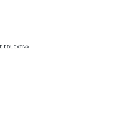
RE EDUCATIVA