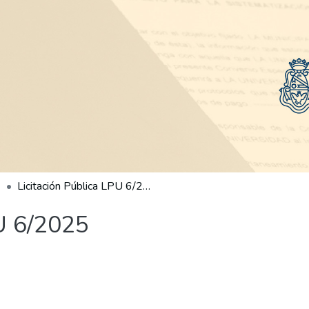
Licitación Pública LPU 6/2025
PU 6/2025