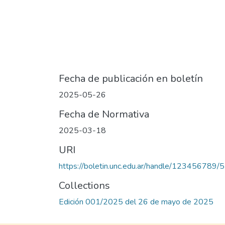
Fecha de publicación en boletín
2025-05-26
Fecha de Normativa
2025-03-18
URI
https://boletin.unc.edu.ar/handle/123456789/
Collections
Edición 001/2025 del 26 de mayo de 2025