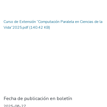
Curso de Extensión “Computación Paralela en Ciencias de la
Vida”2025.pdf
(140.42 KB)
Fecha de publicación en boletín
2025-08-27