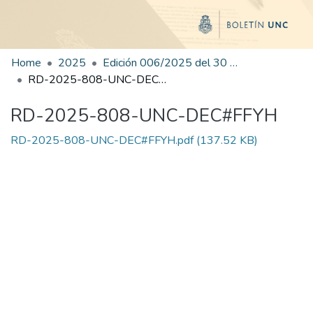
Home
2025
Edición 006/2025 del 30 de junio de 2025
RD-2025-808-UNC-DEC#FFYH
RD-2025-808-UNC-DEC#FFYH
RD-2025-808-UNC-DEC#FFYH.pdf
(137.52 KB)