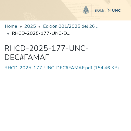
Home
2025
Edición 001/2025 del 26 de mayo de 2025
RHCD-2025-177-UNC-DEC#FAMAF
RHCD-2025-177-UNC-
DEC#FAMAF
RHCD-2025-177-UNC-DEC#FAMAF.pdf
(154.46 KB)