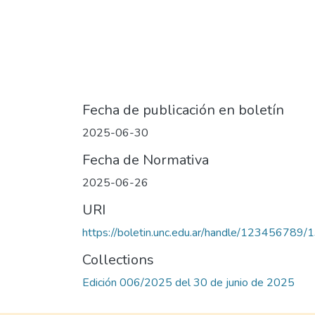
Fecha de publicación en boletín
2025-06-30
Fecha de Normativa
2025-06-26
URI
https://boletin.unc.edu.ar/handle/123456789
Collections
Edición 006/2025 del 30 de junio de 2025