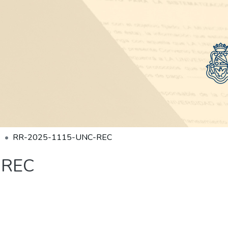
RR-2025-1115-UNC-REC
-REC