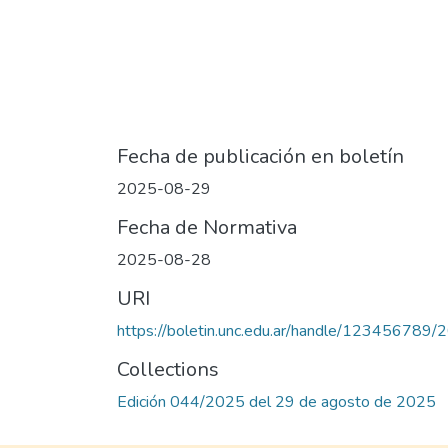
Fecha de publicación en boletín
2025-08-29
Fecha de Normativa
2025-08-28
URI
https://boletin.unc.edu.ar/handle/123456789
Collections
Edición 044/2025 del 29 de agosto de 2025