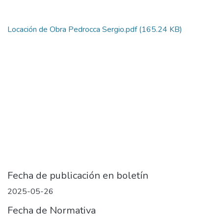
Locación de Obra Pedrocca Sergio.pdf
(165.24 KB)
Fecha de publicación en boletín
2025-05-26
Fecha de Normativa