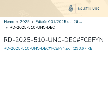
Home
2025
Edición 001/2025 del 26 de mayo de 2025
RD-2025-510-UNC-DEC#FCEFYN
RD-2025-510-UNC-DEC#FCEFYN
RD-2025-510-UNC-DEC#FCEFYN.pdf
(290.67 KB)