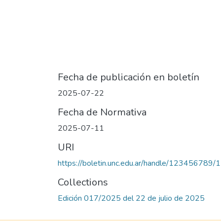
Fecha de publicación en boletín
2025-07-22
Fecha de Normativa
2025-07-11
URI
https://boletin.unc.edu.ar/handle/123456789
Collections
Edición 017/2025 del 22 de julio de 2025