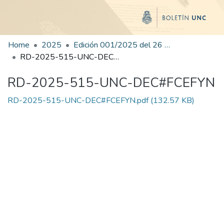
Home
2025
Edición 001/2025 del 26 de mayo de 2025
RD-2025-515-UNC-DEC#FCEFYN
RD-2025-515-UNC-DEC#FCEFYN
RD-2025-515-UNC-DEC#FCEFYN.pdf
(132.57 KB)