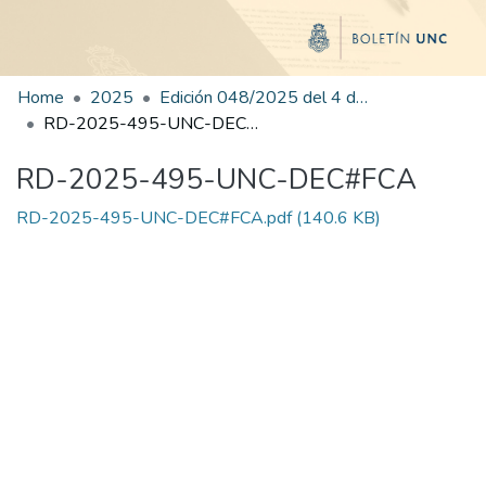
Home
2025
Edición 048/2025 del 4 de septiembre de 2025
RD-2025-495-UNC-DEC#FCA
RD-2025-495-UNC-DEC#FCA
RD-2025-495-UNC-DEC#FCA.pdf
(140.6 KB)