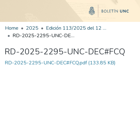
Home
2025
Edición 113/2025 del 12 de diciembre de 2025
RD-2025-2295-UNC-DEC#FCQ
RD-2025-2295-UNC-DEC#FCQ
RD-2025-2295-UNC-DEC#FCQ.pdf
(133.85 KB)