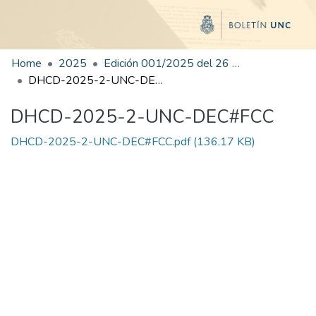
Home
2025
Edición 001/2025 del 26 de mayo de 2025
DHCD-2025-2-UNC-DEC#FCC
DHCD-2025-2-UNC-DEC#FCC
DHCD-2025-2-UNC-DEC#FCC.pdf
(136.17 KB)