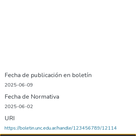
Fecha de publicación en boletín
2025-06-09
Fecha de Normativa
2025-06-02
URI
https://boletin.unc.edu.ar/handle/123456789/12114