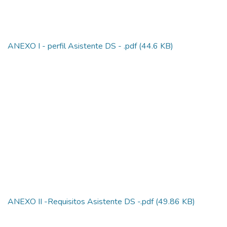
ANEXO I - perfil Asistente DS - .pdf
(44.6 KB)
ANEXO II -Requisitos Asistente DS -.pdf
(49.86 KB)