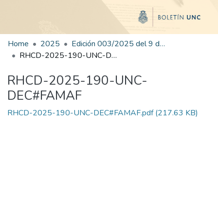
Home
2025
Edición 003/2025 del 9 de junio de 2025
RHCD-2025-190-UNC-DEC#FAMAF
RHCD-2025-190-UNC-
DEC#FAMAF
RHCD-2025-190-UNC-DEC#FAMAF.pdf
(217.63 KB)