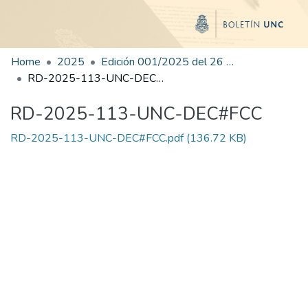
Home
2025
Edición 001/2025 del 26 de mayo de 2025
RD-2025-113-UNC-DEC#FCC
RD-2025-113-UNC-DEC#FCC
RD-2025-113-UNC-DEC#FCC.pdf
(136.72 KB)