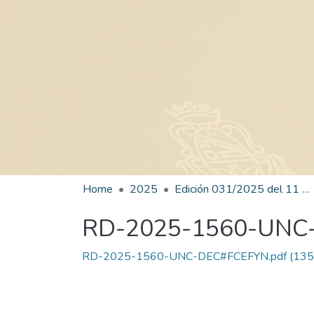
Home
2025
Edición 031/2025 del 11 de agosto de 2025
RD-2025-1560-UNC
RD-2025-1560-UNC-DEC#FCEFYN.pdf
(135