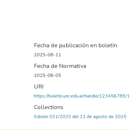
Fecha de publicación en boletín
2025-08-11
Fecha de Normativa
2025-08-05
URI
https://boletin.unc.edu.ar/handle/123456789
Collections
Edición 031/2025 del 11 de agosto de 2025