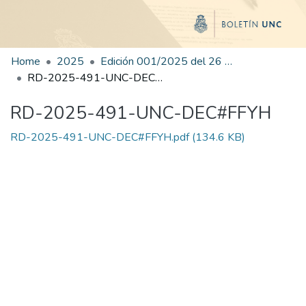
Home
2025
Edición 001/2025 del 26 de mayo de 2025
RD-2025-491-UNC-DEC#FFYH
RD-2025-491-UNC-DEC#FFYH
RD-2025-491-UNC-DEC#FFYH.pdf
(134.6 KB)