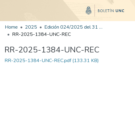
Home
2025
Edición 024/2025 del 31 de julio de 2025
RR-2025-1384-UNC-REC
RR-2025-1384-UNC-REC
RR-2025-1384-UNC-REC.pdf
(133.31 KB)