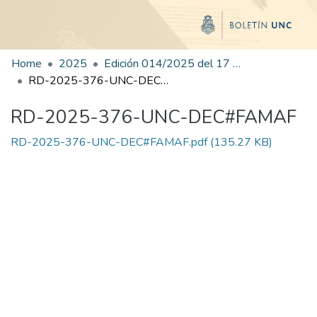
Home
2025
Edición 014/2025 del 17 de julio de 2025
RD-2025-376-UNC-DEC#FAMAF
RD-2025-376-UNC-DEC#FAMAF
RD-2025-376-UNC-DEC#FAMAF.pdf
(135.27 KB)