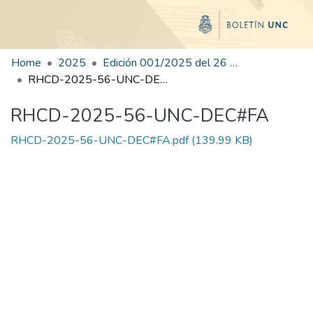
Home
2025
Edición 001/2025 del 26 de mayo de 2025
RHCD-2025-56-UNC-DEC#FA
RHCD-2025-56-UNC-DEC#FA
RHCD-2025-56-UNC-DEC#FA.pdf
(139.99 KB)