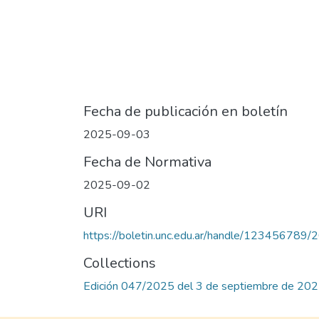
Fecha de publicación en boletín
2025-09-03
Fecha de Normativa
2025-09-02
URI
https://boletin.unc.edu.ar/handle/123456789
Collections
Edición 047/2025 del 3 de septiembre de 20