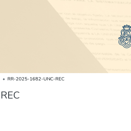
RR-2025-1682-UNC-REC
-REC