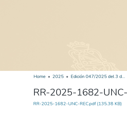
Home
2025
Edición 047/2025 del 3 de septiembre de 2025
RR-2025-1682-UNC
RR-2025-1682-UNC-REC.pdf
(135.38 KB)