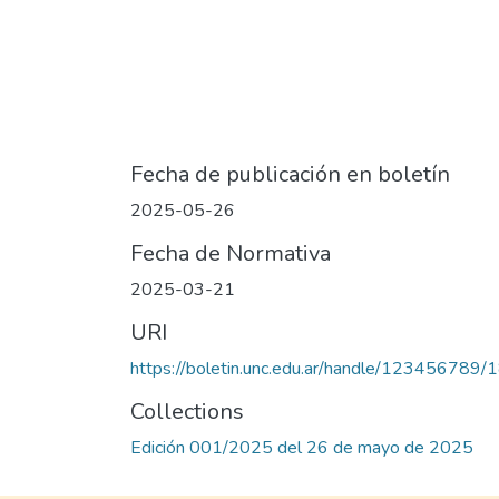
Fecha de publicación en boletín
2025-05-26
Fecha de Normativa
2025-03-21
URI
https://boletin.unc.edu.ar/handle/123456789/
Collections
Edición 001/2025 del 26 de mayo de 2025