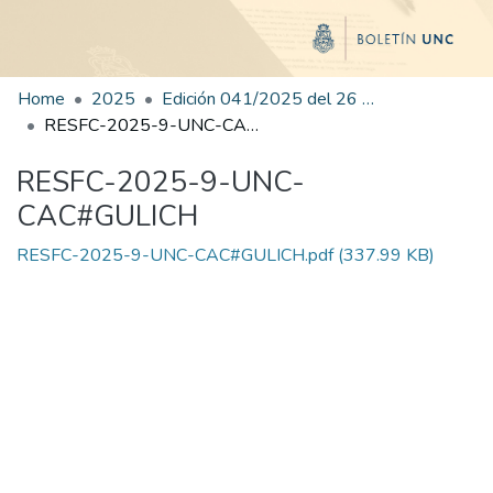
Home
2025
Edición 041/2025 del 26 de agosto de 2025
RESFC-2025-9-UNC-CAC#GULICH
RESFC-2025-9-UNC-
CAC#GULICH
RESFC-2025-9-UNC-CAC#GULICH.pdf
(337.99 KB)