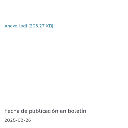
Anexo I.pdf
(203.27 KB)
Fecha de publicación en boletín
2025-08-26