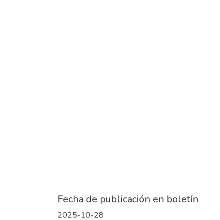
Fecha de publicación en boletín
2025-10-28