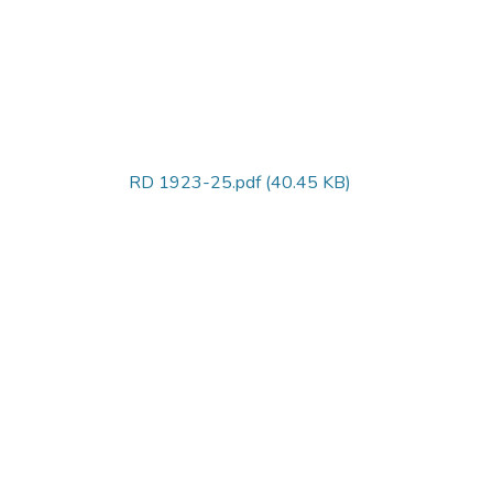
RD 1923-25.pdf
(40.45 KB)