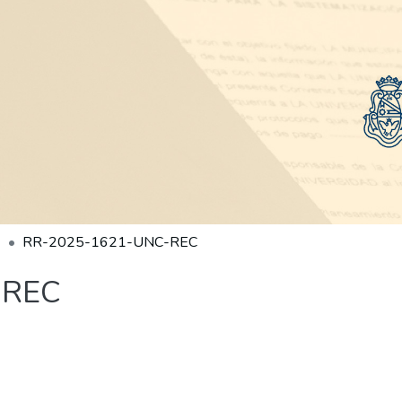
RR-2025-1621-UNC-REC
-REC