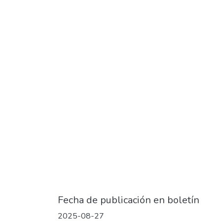
Fecha de publicación en boletín
2025-08-27