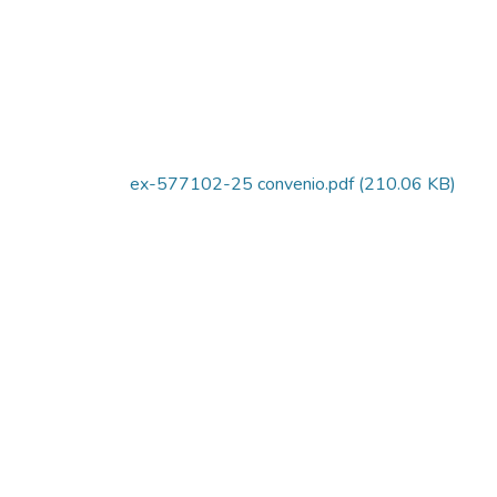
ex-577102-25 convenio.pdf
(210.06 KB)