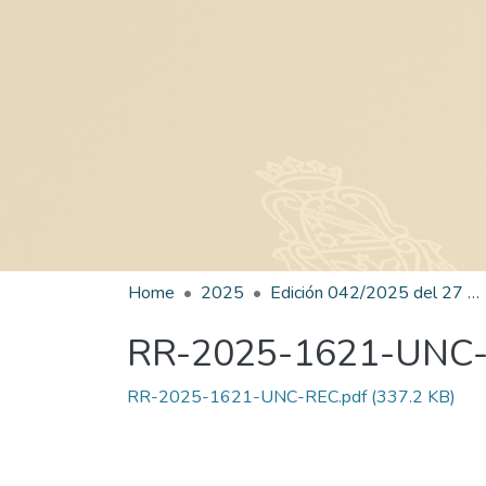
Home
2025
Edición 042/2025 del 27 de agosto de 2025
RR-2025-1621-UNC
RR-2025-1621-UNC-REC.pdf
(337.2 KB)