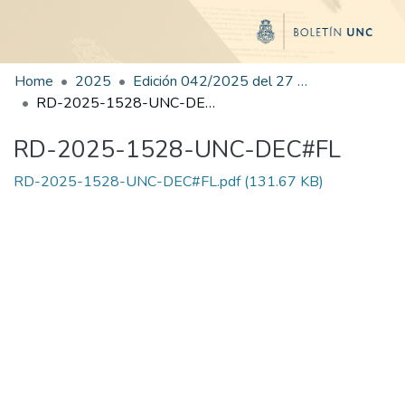
Home
2025
Edición 042/2025 del 27 de agosto de 2025
RD-2025-1528-UNC-DEC#FL
RD-2025-1528-UNC-DEC#FL
RD-2025-1528-UNC-DEC#FL.pdf
(131.67 KB)