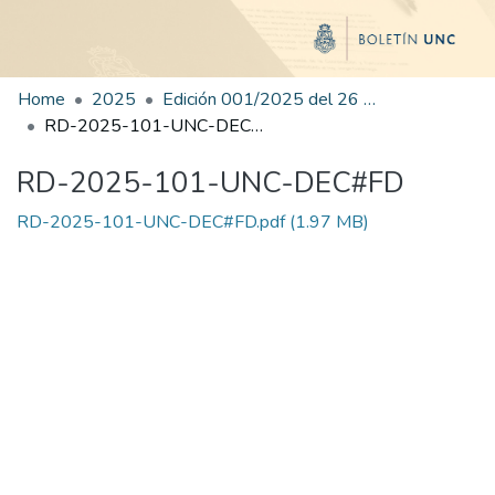
Home
2025
Edición 001/2025 del 26 de mayo de 2025
RD-2025-101-UNC-DEC#FD
RD-2025-101-UNC-DEC#FD
RD-2025-101-UNC-DEC#FD.pdf
(1.97 MB)