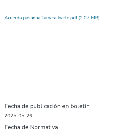
Acuerdo pasantia Tamara Iriarte.pdf
(2.07 MB)
Fecha de publicación en boletín
2025-05-26
Fecha de Normativa