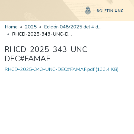
Home
2025
Edición 048/2025 del 4 de septiembre de 2025
RHCD-2025-343-UNC-DEC#FAMAF
RHCD-2025-343-UNC-
DEC#FAMAF
RHCD-2025-343-UNC-DEC#FAMAF.pdf
(133.4 KB)