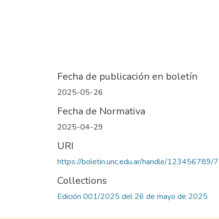
Fecha de publicación en boletín
2025-05-26
Fecha de Normativa
2025-04-29
URI
https://boletin.unc.edu.ar/handle/123456789/
Collections
Edición 001/2025 del 26 de mayo de 2025