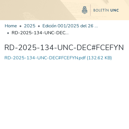
Home
2025
Edición 001/2025 del 26 de mayo de 2025
RD-2025-134-UNC-DEC#FCEFYN
RD-2025-134-UNC-DEC#FCEFYN
RD-2025-134-UNC-DEC#FCEFYN.pdf
(132.62 KB)