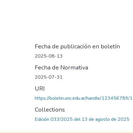
Fecha de publicación en boletín
2025-08-13
Fecha de Normativa
2025-07-31
URI
https://boletin.unc.edu.ar/handle/123456789
Collections
Edición 033/2025 del 13 de agosto de 2025