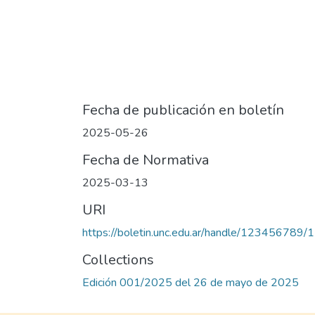
Fecha de publicación en boletín
2025-05-26
Fecha de Normativa
2025-03-13
URI
https://boletin.unc.edu.ar/handle/123456789/
Collections
Edición 001/2025 del 26 de mayo de 2025