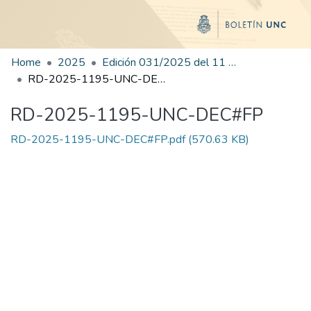
Home
2025
Edición 031/2025 del 11 de agosto de 2025
RD-2025-1195-UNC-DEC#FP
RD-2025-1195-UNC-DEC#FP
RD-2025-1195-UNC-DEC#FP.pdf
(570.63 KB)