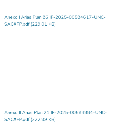
Anexo I Arias Plan 86 IF-2025-00584617-UNC-
SAC#FP.pdf
(229.01 KB)
Anexo II Arias Plan 21 IF-2025-00584884-UNC-
SAC#FP.pdf
(222.89 KB)