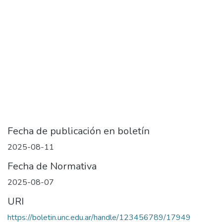
Fecha de publicación en boletín
2025-08-11
Fecha de Normativa
2025-08-07
URI
https://boletin.unc.edu.ar/handle/123456789/17949